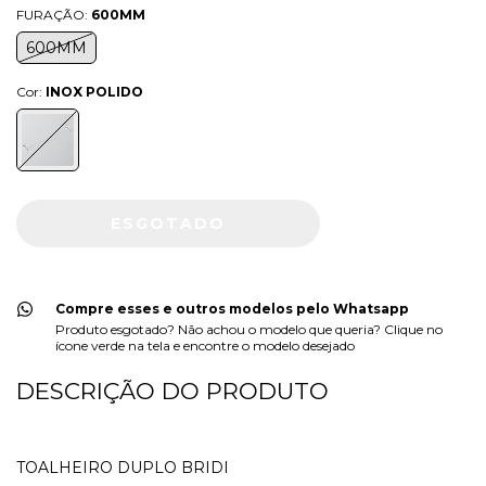
FURAÇÃO:
600MM
600MM
Cor:
INOX POLIDO
Compre esses e outros modelos pelo Whatsapp
Produto esgotado? Não achou o modelo que queria? Clique no
ícone verde na tela e encontre o modelo desejado
DESCRIÇÃO DO PRODUTO
TOALHEIRO DUPLO BRIDI