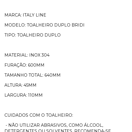
MARCA: ITALY LINE
MODELO: TOALHEIRO DUPLO BRIDI
TIPO: TOALHEIRO DUPLO
MATERIAL: INOX 304
FURAÇÃO: 600MM
TAMANHO TOTAL: 640MM
ALTURA: 45MM
LARGURA: 110MM
CUIDADOS COM O TOALHEIRO:
- NÃO UTILIZAR ABRASIVOS, COMO ÁLCOOL,
DETERGENTES OU SOLVENTES. RECOMENDA-SE