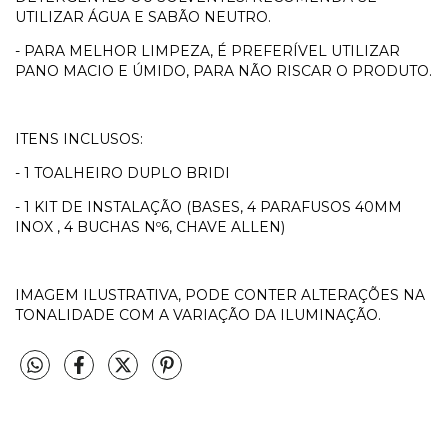
UTILIZAR ÁGUA E SABÃO NEUTRO.
- PARA MELHOR LIMPEZA, É PREFERÍVEL UTILIZAR
PANO MACIO E ÚMIDO, PARA NÃO RISCAR O PRODUTO.
ITENS INCLUSOS:
- 1 TOALHEIRO DUPLO BRIDI
- 1 KIT DE INSTALAÇÃO (BASES, 4 PARAFUSOS 40MM
INOX , 4 BUCHAS Nº6, CHAVE ALLEN)
IMAGEM ILUSTRATIVA, PODE CONTER ALTERAÇÕES NA
TONALIDADE COM A VARIAÇÃO DA ILUMINAÇÃO.