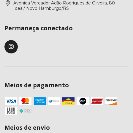
Avenida Vereador Adão Rodrigues de Oliveira, 80 -
Ideal/ Novo Hamburgo/RS
Permaneça conectado
Meios de pagamento
Meios de envio