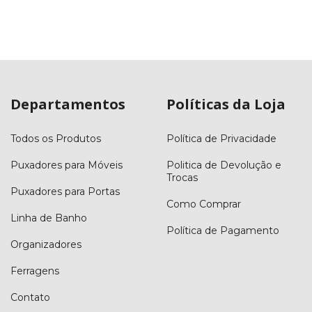
Departamentos
Políticas da Loja
Todos os Produtos
Política de Privacidade
Puxadores para Móveis
Politica de Devolução e
Trocas
Puxadores para Portas
Como Comprar
Linha de Banho
Política de Pagamento
Organizadores
Ferragens
Contato