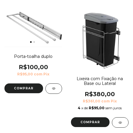
Porta-toalha duplo
R$100,00
R$95,00
com
Pix
Lixeira com Fixação na
Base ou Lateral
COMPRAR
R$380,00
R$361,00
com
Pix
4
x de
R$95,00
sem juros
COMPRAR