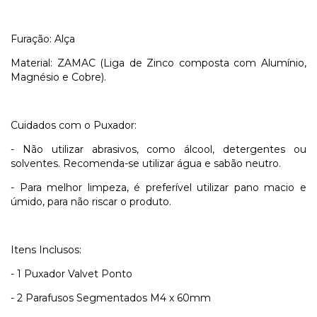
Furação: Alça
Material: ZAMAC (Liga de Zinco composta com Alumínio,
Magnésio e Cobre).
Cuidados com o Puxador:
- Não utilizar abrasivos, como álcool, detergentes ou
solventes. Recomenda-se utilizar água e sabão neutro.
- Para melhor limpeza, é preferível utilizar pano macio e
úmido, para não riscar o produto.
Itens Inclusos:
- 1 Puxador Valvet Ponto
- 2 Parafusos Segmentados M4 x 60mm