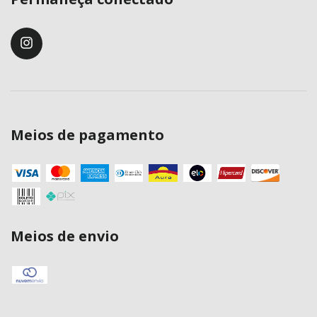
Meios de pagamento
Meios de envio