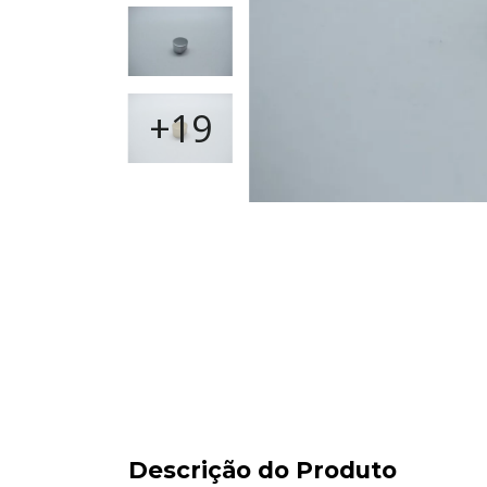
+19
Descrição do Produto