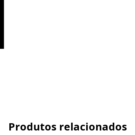
Produtos relacionados