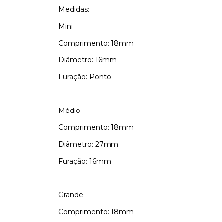
Medidas:
Mini
Comprimento: 18mm
Diâmetro: 16mm
Furação: Ponto
Médio
Comprimento: 18mm
Diâmetro: 27mm
Furação: 16mm
Grande
Comprimento: 18mm