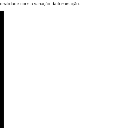
tonalidade com a variação da iluminação.