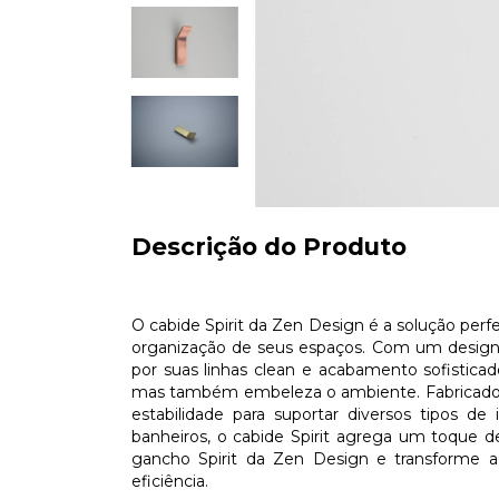
Descrição do Produto
O cabide Spirit da Zen Design é a solução perf
organização de seus espaços. Com um design 
por suas linhas clean e acabamento sofistica
mas também embeleza o ambiente. Fabricado co
estabilidade para suportar diversos tipos de 
banheiros, o cabide Spirit agrega um toque 
gancho Spirit da Zen Design e transforme 
eficiência.