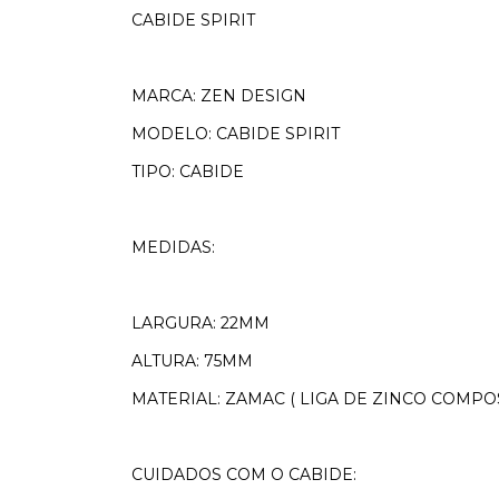
CABIDE SPIRIT
MARCA: ZEN DESIGN
MODELO: CABIDE SPIRIT
TIPO: CABIDE
MEDIDAS:
LARGURA: 22MM
ALTURA: 75MM
MATERIAL: ZAMAC ( LIGA DE ZINCO COMPO
CUIDADOS COM O CABIDE: