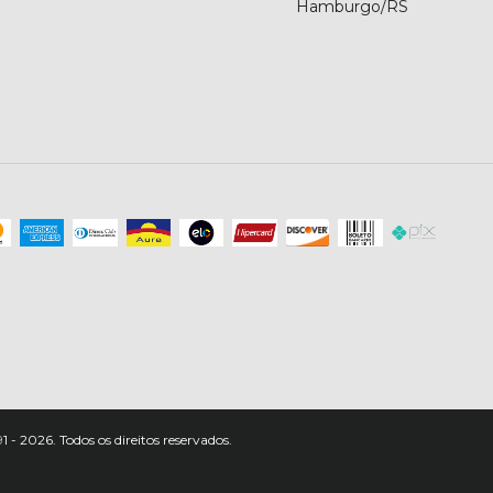
Hamburgo/RS
 2026. Todos os direitos reservados.