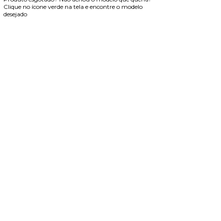
Clique no ícone verde na tela e encontre o modelo
desejado