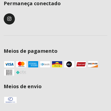
Permaneça conectado
Meios de pagamento
Meios de envio